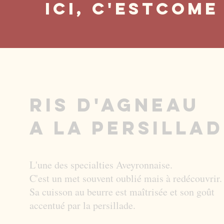
Ici, c'est
come 
Ris d'agneau
a la persilla
L'une des specialties Aveyronnaise.
C'est un met souvent oublié mais à redécouvrir.
Sa cuisson au beurre est maîtrisée et son goût
accentué par la persillade.