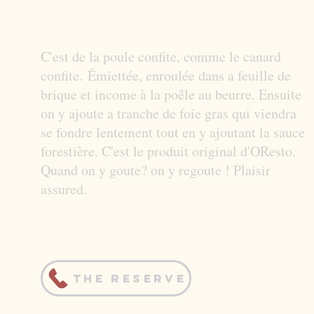
C'est de la poule confite, comme le canard
confite.
Émiettée, enroulée dans a feuille de
brique et income à la poêle au beurre. Ensuite
on y ajoute a tranche de foie gras qui viendra
se fondre lentement tout en y ajoutant la sauce
forestière. C'est le produit original d'OResto.
Quand on y goute? on y regoute ! Plaisir
assured.
The reserve