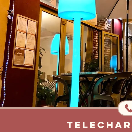
Telechar