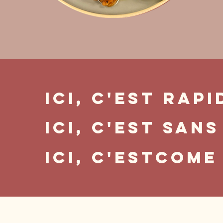
Ici, c'est RAPI
Ici, c'est SANS
Ici, c'est
come 